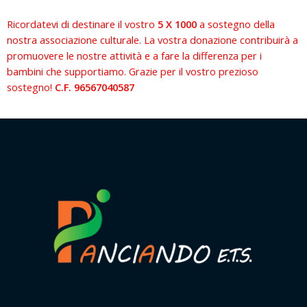
Ricordatevi di destinare il vostro
5 X 1000
a sostegno della
nostra associazione culturale. La vostra donazione contribuirà a
promuovere le nostre attività e a fare la differenza per i
bambini che supportiamo. Grazie per il vostro prezioso
sostegno!
C.F. 96567040587