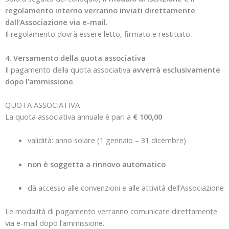
regolamento interno verranno inviati direttamente
dall’Associazione via e-mail
.
Il regolamento dovrà essere letto, firmato e restituito.
4. Versamento della quota associativa
Il pagamento della quota associativa
avverrà esclusivamente
dopo l’ammissione
.
QUOTA ASSOCIATIVA
La quota associativa annuale è pari a
€ 100,00
validità: anno solare (1 gennaio – 31 dicembre)
non è soggetta a rinnovo automatico
dà accesso alle convenzioni e alle attività dell’Associazione
Le modalità di pagamento verranno comunicate direttamente
via e-mail dopo l’ammissione.