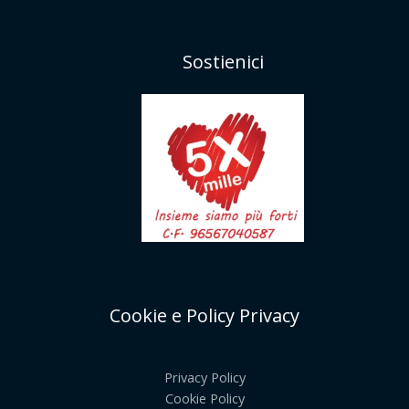
Sostienici
Cookie e Policy Privacy
Privacy Policy
Cookie Policy