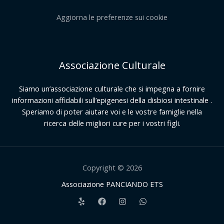
Aggiorna le preferenze sui cookie
Associazione Culturale
Siamo un’associazione culturale che si impegna a fornire
informazioni affidabili sull’epigenesi della disbiosi intestinale .
Speriamo di poter aiutare voi e le vostre famiglie nella
ricerca delle migliori cure per i vostri figli.
Copyright © 2026
Associazione PANCIANDO ETS